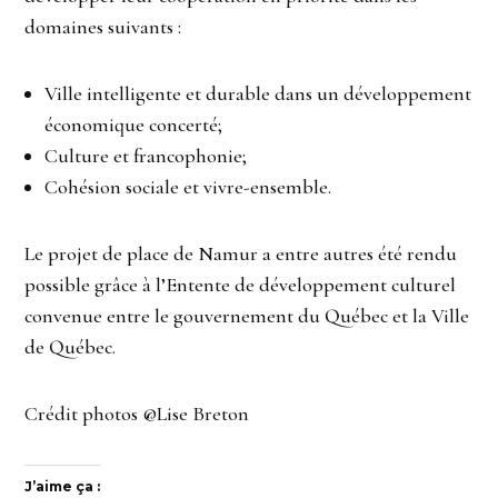
domaines suivants :
Ville intelligente et durable dans un développement
économique concerté;
Culture et francophonie;
Cohésion sociale et vivre-ensemble.
Le projet de place de Namur a entre autres été rendu
possible grâce à l’Entente de développement culturel
convenue entre le gouvernement du Québec et la Ville
de Québec.
Crédit photos @Lise Breton
J’aime ça :