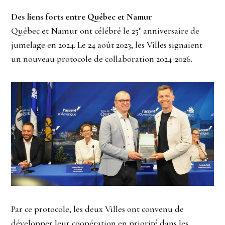
Des liens forts entre Québec et Namur
e
Québec et Namur ont célébré le 25
anniversaire de
jumelage en 2024. Le 24 août 2023, les Villes signaient
un nouveau protocole de collaboration 2024-2026.
Par ce protocole, les deux Villes ont convenu de
développer leur coopération en priorité dans les