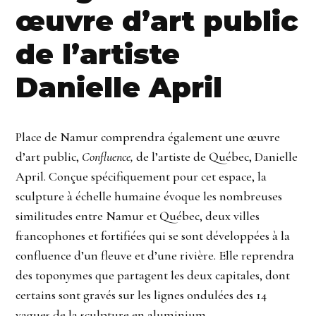
œuvre d’art public
de l’artiste
Danielle April
Place de Namur comprendra également une œuvre
d’art public,
Confluence,
de l’artiste de Québec, Danielle
April. Conçue spécifiquement pour cet espace, la
sculpture à échelle humaine évoque les nombreuses
similitudes entre Namur et Québec, deux villes
francophones et fortifiées qui se sont développées à la
confluence d’un fleuve et d’une rivière. Elle reprendra
des toponymes que partagent les deux capitales, dont
certains sont gravés sur les lignes ondulées des 14
vagues de la sculpture en aluminium.