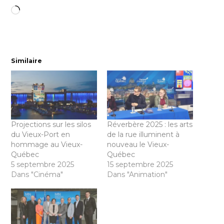
Chargement…
Similaire
Projections sur les silos
Réverbère 2025 : les arts
du Vieux-Port en
de la rue illuminent à
hommage au Vieux-
nouveau le Vieux-
Québec
Québec
5 septembre 2025
15 septembre 2025
Dans "Cinéma"
Dans "Animation"