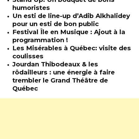
humoristes
Un esti de line-up d’Adib Alkhalidey
pour un esti de bon public
Festival Île en Musique : Ajout à la
programmation !
Les Misérables à Québec: visite des
coulisses
Jourdan Thibodeaux & les
rôdailleurs : une énergie à faire
trembler le Grand Théâtre de
Québec