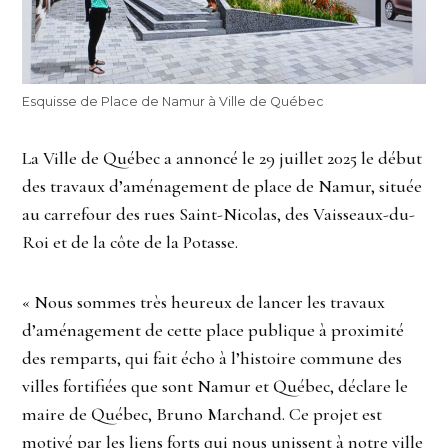
Esquisse de Place de Namur à Ville de Québec
La Ville de Québec a annoncé le 29 juillet 2025 le début
des travaux d’aménagement de place de Namur, située
au carrefour des rues Saint-Nicolas, des Vaisseaux-du-
Roi et de la côte de la Potasse.
« Nous sommes très heureux de lancer les travaux
d’aménagement de cette place publique à proximité
des remparts, qui fait écho à l’histoire commune des
villes fortifiées que sont Namur et Québec, déclare le
maire de Québec, Bruno Marchand. Ce projet est
motivé par les liens forts qui nous unissent à notre ville