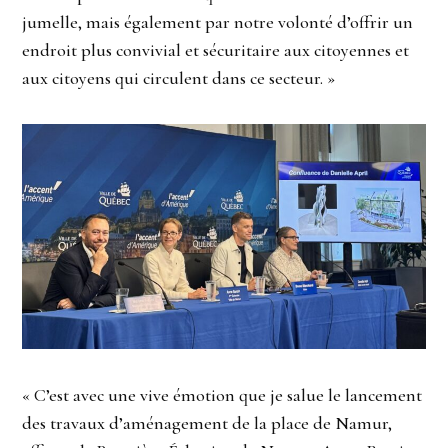
jumelle, mais également par notre volonté d’offrir un
endroit plus convivial et sécuritaire aux citoyennes et
aux citoyens qui circulent dans ce secteur. »
« C’est avec une vive émotion que je salue le lancement
des travaux d’aménagement de la place de Namur,