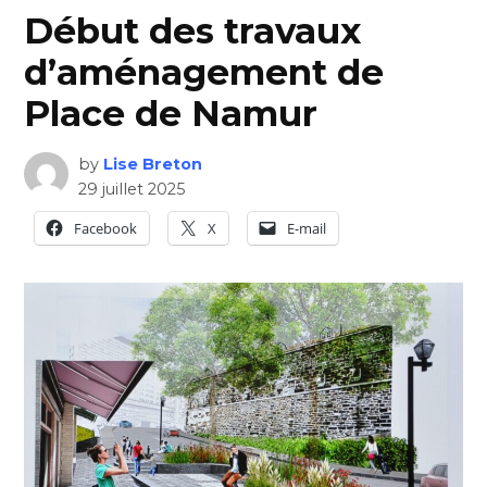
Début des travaux
d’aménagement de
Place de Namur
by
Lise Breton
29 juillet 2025
Facebook
X
E-mail