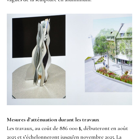
Mesures d’atténuation durant les travaux
Les travaux, au coût de 886 000 $, débuteront en août
2025 et s’échelonneront jusqu’en novembre 2025. La