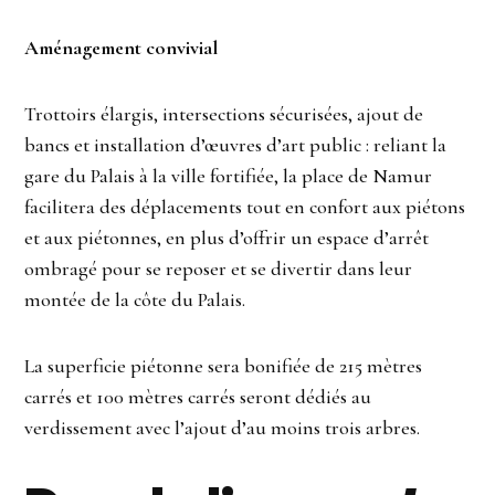
Aménagement convivial
Trottoirs élargis, intersections sécurisées, ajout de
bancs et installation d’œuvres d’art public : reliant la
gare du Palais à la ville fortifiée, la place de Namur
facilitera des déplacements tout en confort aux piétons
et aux piétonnes, en plus d’offrir un espace d’arrêt
ombragé pour se reposer et se divertir dans leur
montée de la côte du Palais.
La superficie piétonne sera bonifiée de 215 mètres
carrés et 100 mètres carrés seront dédiés au
verdissement avec l’ajout d’au moins trois arbres.