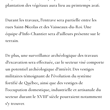
plantation des végétaux aura lieu au printemps 2026.
Durant les travaux, l’entrave sera partielle entre les
rues Saint-Nicolas et des Vaisseaux-du-Roi. Une
équipe d’Info-Chantier sera d’ailleurs présente sur le
terrain.
De plus, une surveillance archéologique des travaux
d’excavation sera effectuée, car le secteur visé comporte
un potentiel archéologique d’intérêt. Des vestiges
militaires témoignant de l’évolution du système
fortifié de Québec, ainsi que des vestiges de
l’occupation domestique, industrielle et artisanale du
e
secteur durant le XVIII
siècle pourraient notamment
s’y trouver.