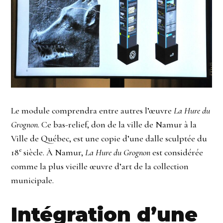
Le module comprendra entre autres l’œuvre
La Hure du
Grognon
. Ce bas-relief, don de la ville de Namur à la
Ville de Québec, est une copie d’une dalle sculptée du
e
18
siècle. À Namur,
La Hure du Grognon
est considérée
comme la plus vieille œuvre d’art de la collection
municipale.
Intégration d’une