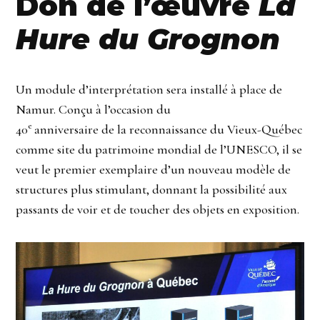
Don de l’œuvre
La
Hure du Grognon
Un module d’interprétation sera installé à place de
Namur. Conçu à l’occasion du
e
40
anniversaire de la reconnaissance du Vieux-Québec
comme site du patrimoine mondial de l’UNESCO, il se
veut le premier exemplaire d’un nouveau modèle de
structures plus stimulant, donnant la possibilité aux
passants de voir et de toucher des objets en exposition.