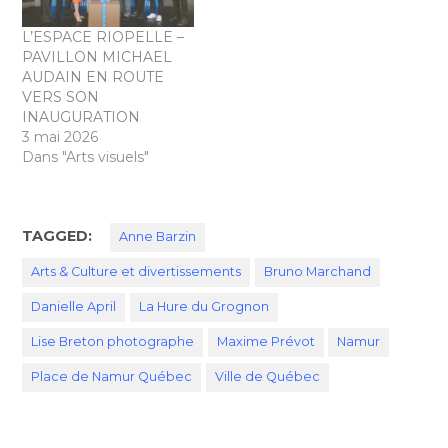
L’ESPACE RIOPELLE –
PAVILLON MICHAEL
AUDAIN EN ROUTE
VERS SON
INAUGURATION
3 mai 2026
Dans "Arts visuels"
TAGGED:
Anne Barzin
Arts & Culture et divertissements
Bruno Marchand
Danielle April
La Hure du Grognon
Lise Breton photographe
Maxime Prévot
Namur
Place de Namur Québec
Ville de Québec