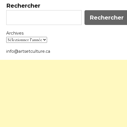
Rechercher
Rechercher
Archives
info@artsetculture.ca