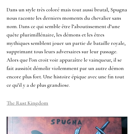
Dans un style très coloré mais tout aussi brutal, Spugna
nous raconte les derniers moments du chevalier sans
nom. Dans ce qui semble être l’aboutissement d’une
quête plurimillénaire, les démons et les êtres
mythiques semblent jouer un partie de bataille royale,
supprimant tous leurs adversaires sur leur passage.
Alors que l’on croit voir apparaître le vainqueur, il se
fait aussitôt démolir violemment par un autre démon
encore plus fort. Une histoire épique avec une fin tout
ce qu’il y a de plus grandiose.
The Rust Kingdom