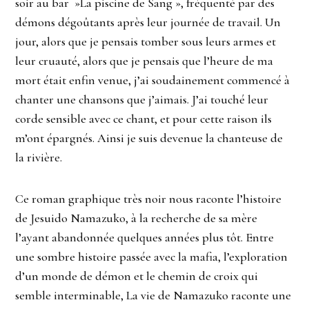
soir au bar »La piscine de Sang », fréquenté par des
démons dégoûtants après leur journée de travail. Un
jour, alors que je pensais tomber sous leurs armes et
leur cruauté, alors que je pensais que l’heure de ma
mort était enfin venue, j’ai soudainement commencé à
chanter une chansons que j’aimais. J’ai touché leur
corde sensible avec ce chant, et pour cette raison ils
m’ont épargnés. Ainsi je suis devenue la chanteuse de
la rivière.
Ce roman graphique très noir nous raconte l’histoire
de Jesuido Namazuko, à la recherche de sa mère
l’ayant abandonnée quelques années plus tôt. Entre
une sombre histoire passée avec la mafia, l’exploration
d’un monde de démon et le chemin de croix qui
semble interminable, La vie de Namazuko raconte une