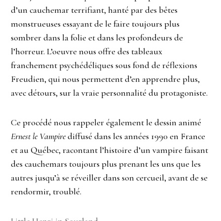
d’un cauchemar terrifiant, hanté par des bêtes
monstrueuses essayant de le faire toujours plus
sombrer dans la folie et dans les profondeurs de
l’horreur. L’oeuvre nous offre des tableaux
franchement psychédéliques sous fond de réflexions
Freudien, qui nous permettent d’en apprendre plus,
avec détours, sur la vraie personnalité du protagoniste.
Ce procédé nous rappeler également le dessin animé
Ernest le Vampire
diffusé dans les années 1990 en France
et au Québec, racontant l’histoire d’un vampire faisant
des cauchemars toujours plus prenant les uns que les
autres jusqu’à se réveiller dans son cercueil, avant de se
rendormir, troublé.
Little Henri in Sourland