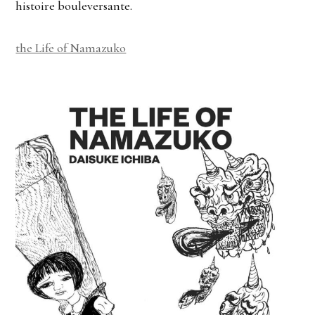
histoire bouleversante.
the Life of Namazuko