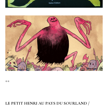
**
LE PETIT HENRI AU PAYS DU SOURLAND /