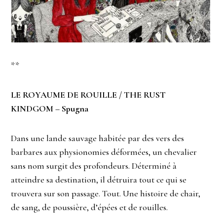
**
LE ROYAUME DE ROUILLE / THE RUST
KINDGOM – Spugna
Dans une lande sauvage habitée par des vers des
barbares aux physionomies déformées, un chevalier
sans nom surgit des profondeurs. Déterminé à
atteindre sa destination, il détruira tout ce qui se
trouvera sur son passage. Tout. Une histoire de chair,
de sang, de poussière, d’épées et de rouilles.