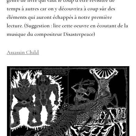
temps à autres car on y découvrira à coup sûr des
éléments qui auront échappés à notre première
lecture. (Suggestion : lire cette oeuvre en écoutant de la
musique du compositeur Disasterpeace)
Assassin Child