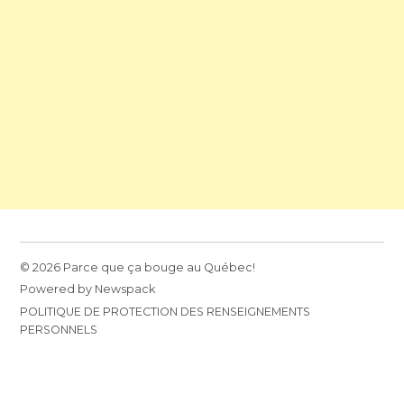
© 2026 Parce que ça bouge au Québec!
Powered by Newspack
POLITIQUE DE PROTECTION DES RENSEIGNEMENTS
PERSONNELS