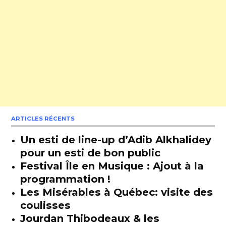
ARTICLES RÉCENTS
Un esti de line-up d’Adib Alkhalidey
pour un esti de bon public
Festival Île en Musique : Ajout à la
programmation !
Les Misérables à Québec: visite des
coulisses
Jourdan Thibodeaux & les