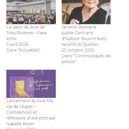
Le salon du livre de
Janette Bertrand
Trois-Rivières – Faire
publie Cent ans
écho
d’histoire Vous m’avez
6 avril 2026
raconté le Québec
Dans "Actualités"
22 octobre 2025
Dans "Communiqués de
presse"
Lancement du livre Ma
vie de cégep –
Confidences et
réflexions d’une prof, par
Isabelle Morin