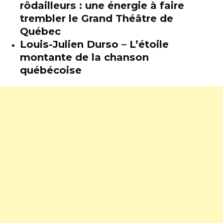
rôdailleurs : une énergie à faire
trembler le Grand Théâtre de
Québec
Louis-Julien Durso – L’étoile
montante de la chanson
québécoise