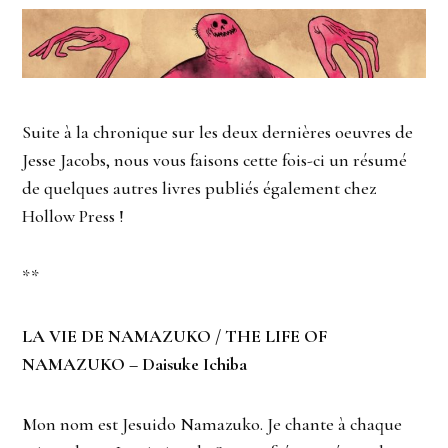
Suite à la chronique sur les deux dernières oeuvres de
Jesse Jacobs, nous vous faisons cette fois-ci un résumé
de quelques autres livres publiés également chez
Hollow Press !
**
LA VIE DE NAMAZUKO / THE LIFE OF
NAMAZUKO – Daisuke Ichiba
Mon nom est Jesuido Namazuko. Je chante à chaque