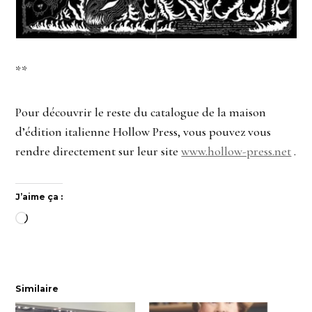
**
Pour découvrir le reste du catalogue de la maison
d’édition italienne Hollow Press, vous pouvez vous
rendre directement sur leur site
www.hollow-press.net
.
J’aime ça :
Chargement…
Similaire