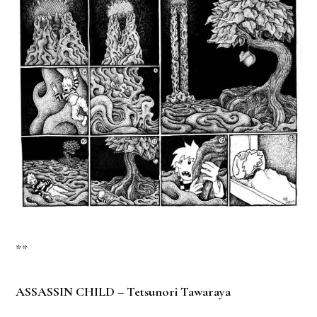
**
ASSASSIN CHILD – Tetsunori Tawaraya