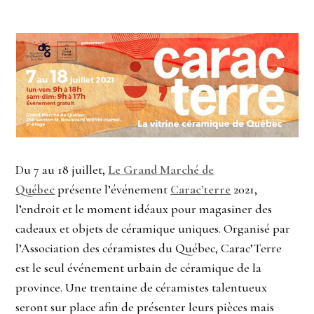
Du 7 au 18 juillet,
Le Grand Marché de
Québec
présente l’événement
Carac’terre
2021,
l’endroit et le moment idéaux pour magasiner des
cadeaux et objets de céramique uniques. Organisé par
l’Association des céramistes du Québec, Carac’Terre
est le seul événement urbain de céramique de la
province. Une trentaine de céramistes talentueux
seront sur place afin de présenter leurs pièces mais