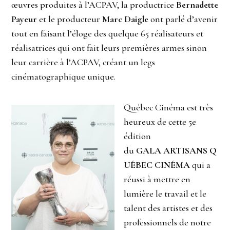
œuvres produites à l’ACPAV, la productrice
Bernadette
Payeur
et le producteur
Marc Daigle
ont parlé d’avenir
tout en faisant l’éloge des quelque 65 réalisateurs et
réalisatrices qui ont fait leurs premières armes sinon
leur carrière à l’ACPAV, créant un legs
cinématographique unique.
Québec Cinéma est très
heureux de cette 5e
édition
du
GALA ARTISANS Q
UÉBEC CINÉMA
qui a
réussi à mettre en
lumière le travail et le
talent des artistes et des
professionnels de notre