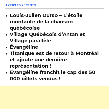
ARTICLES RÉCENTS
Louis-Julien Durso – L’étoile
montante de la chanson
québécoise
Village Québécois d’Antan et
Village parallèle
Évangéline
Titanique est de retour à Montréal
et ajoute une dernière
représentation !
Évangéline franchit le cap des 50
000 billets vendus !