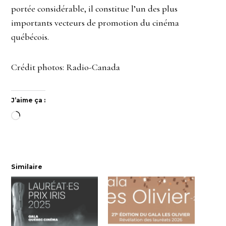
portée considérable, il constitue l’un des plus
importants vecteurs de promotion du cinéma
québécois.
Crédit photos: Radio-Canada
J’aime ça :
Chargement…
Similaire