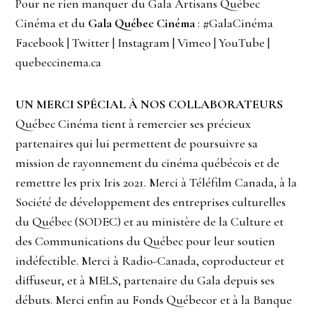
Pour ne rien manquer du Gala Artisans Québec
Cinéma et du
Gala Québec Cinéma
: #GalaCinéma
Facebook | Twitter | Instagram | Vimeo | YouTube |
quebeccinema.ca
UN MERCI SPÉCIAL À NOS COLLABORATEURS
Québec Cinéma tient à remercier ses précieux
partenaires qui lui permettent de poursuivre sa
mission de rayonnement du cinéma québécois et de
remettre les prix Iris 2021. Merci à Téléfilm Canada, à la
Société de développement des entreprises culturelles
du Québec (SODEC) et au ministère de la Culture et
des Communications du Québec pour leur soutien
indéfectible. Merci à Radio-Canada, coproducteur et
diffuseur, et à MELS, partenaire du Gala depuis ses
débuts. Merci enfin au Fonds Québecor et à la Banque