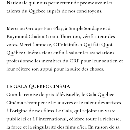
Nationale qui nous permettent de promouvoir les
talents du Québec auprès de nos concitoyens.
Merci au Groupe Fair-Play, à SimpleSondage et à
Raymond Chabot Grant Thornton, vérificateur des
votes. Merci à annexe, CTVM.info et Qui fait Quoi.
Québec Cinéma tient enfin à saluer les associations
professionnelles membres du CRP pour leur soutien et
leur réitère son appui pour la suite des choses.
LE GALA QUÉBEC CINÉMA
Grande remise de prix télévisuelle, le Gala Québec
Cinéma récompense les œuvres et le talent des artistes
à l’origine de nos films. Le Gala, qui rejoint un vaste
public ici et à l’international, célèbre toute la richesse,
la force et la singularité des films d’ici. En raison de sa