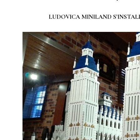
LUDOVICA MINILAND S’INSTALL