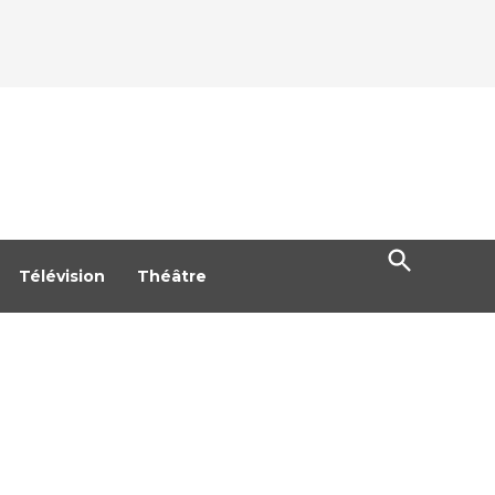
Open
Search
Télévision
Théâtre