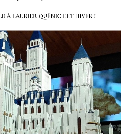
E À LAURIER QUÉBEC CET HIVER !