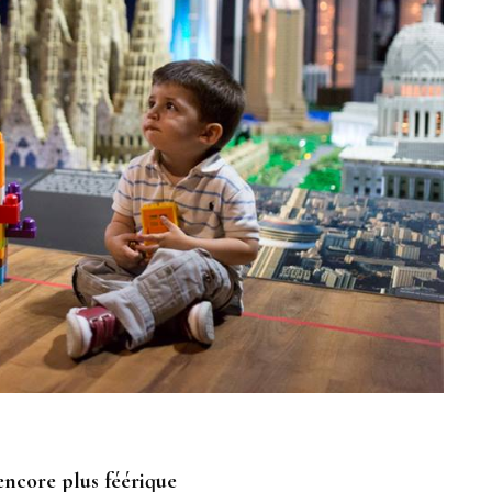
encore plus féérique