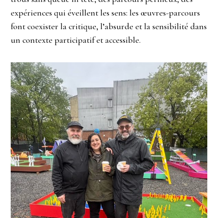
expériences qui éveillent les sens: les œuvres-parcours
font coexister la critique, l’absurde et la sensibilité dans
un contexte participatif et accessible.