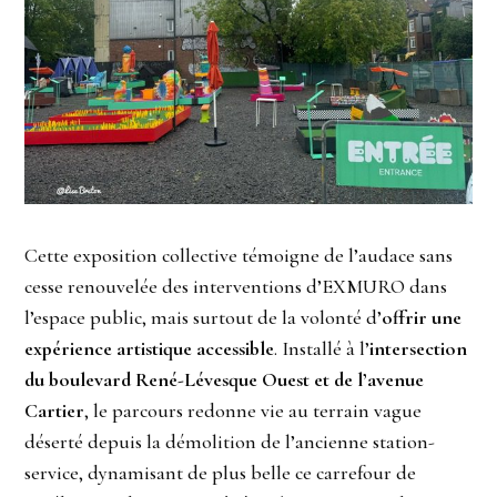
Cette exposition collective témoigne de l’audace sans
cesse renouvelée des interventions d’EXMURO dans
l’espace public, mais surtout de la volonté d’
offrir une
expérience artistique accessible
. Installé à l’
intersection
du boulevard René-Lévesque Ouest et de l’avenue
Cartier
, le parcours redonne vie au terrain vague
déserté depuis la démolition de l’ancienne station-
service, dynamisant de plus belle ce carrefour de