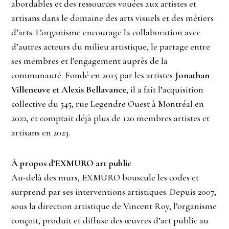
abordables et des ressources vouées aux artistes et
artisans dans le domaine des arts visuels et des métiers
d’arts. L’organisme encourage la collaboration avec
d’autres acteurs du milieu artistique, le partage entre
ses membres et l’engagement auprès de la
communauté. Fondé en 2015 par les artistes
Jonathan
Villeneuve et Alexis Bellavance
, il a fait l’acquisition
collective du 545, rue Legendre Ouest à Montréal en
2022, et comptait déjà plus de 120 membres artistes et
artisans en 2023.
À propos d’EXMURO art public
Au-delà des murs, EXMURO bouscule les codes et
surprend par ses interventions artistiques. Depuis 2007,
sous la direction artistique de Vincent Roy, l’organisme
conçoit, produit et diffuse des œuvres d’art public au