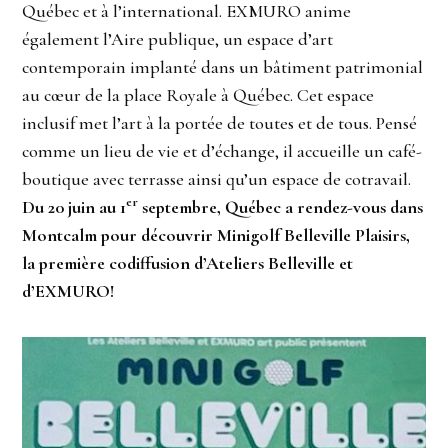
Québec et à l’international. EXMURO anime
également l’Aire publique, un espace d’art
contemporain implanté dans un bâtiment patrimonial
au cœur de la place Royale à Québec. Cet espace
inclusif met l’art à la portée de toutes et de tous. Pensé
comme un lieu de vie et d’échange, il accueille un café-
boutique avec terrasse ainsi qu’un espace de cotravail.
er
Du 20 juin au 1
septembre, Québec a rendez-vous dans
Montcalm pour découvrir Minigolf Belleville Plaisirs,
la première codiffusion d’Ateliers Belleville et
d’EXMURO!