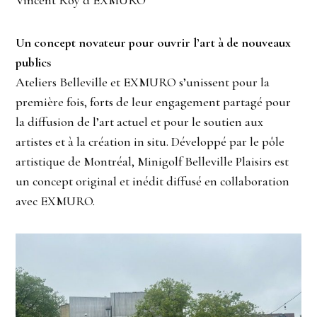
Un concept novateur pour ouvrir l’art à de nouveaux
publics
Ateliers Belleville et EXMURO s’unissent pour la
première fois, forts de leur engagement partagé pour
la diffusion de l’art actuel et pour le soutien aux
artistes et à la création in situ. Développé par le pôle
artistique de Montréal, Minigolf Belleville Plaisirs est
un concept original et inédit diffusé en collaboration
avec EXMURO.