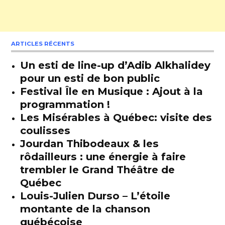
ARTICLES RÉCENTS
Un esti de line-up d’Adib Alkhalidey
pour un esti de bon public
Festival Île en Musique : Ajout à la
programmation !
Les Misérables à Québec: visite des
coulisses
Jourdan Thibodeaux & les
rôdailleurs : une énergie à faire
trembler le Grand Théâtre de
Québec
Louis-Julien Durso – L’étoile
montante de la chanson
québécoise