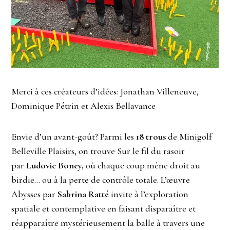
Merci à ces créateurs d’idées: Jonathan Villeneuve,
Dominique Pétrin et Alexis Bellavance
Envie d’un avant-goût? Parmi les
18 trous
de Minigolf
Belleville Plaisirs, on trouve Sur le fil du rasoir
par
Ludovic Boney,
où chaque coup mène droit au
birdie… ou à la perte de contrôle totale. L’œuvre
Abysses par
Sabrina Ratté
invite à l’exploration
spatiale et contemplative en faisant disparaître et
réapparaître mystérieusement la balle à travers une