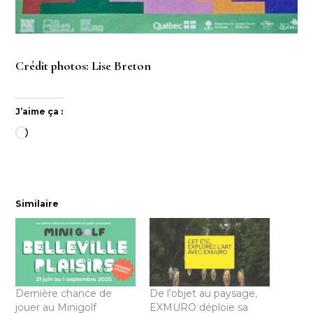
Crédit photos: Lise Breton
J’aime ça :
Chargement…
Similaire
Dernière chance de
De l’objet au paysage,
jouer au Minigolf
EXMURO déploie sa