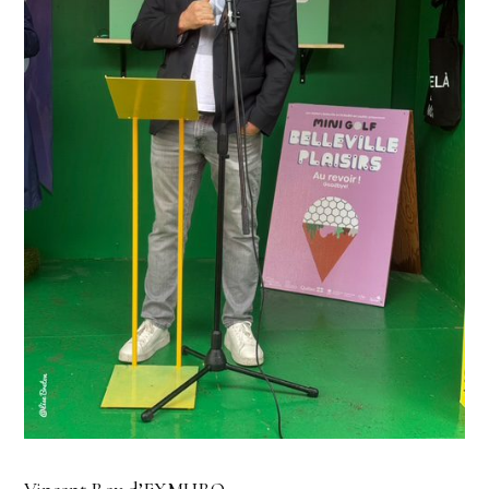
Vincent Roy d’EXMURO