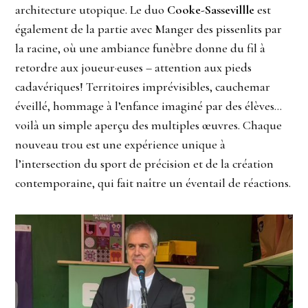
architecture utopique. Le duo
Cooke-Sassevillle
est
également de la partie avec Manger des pissenlits par
la racine, où une ambiance funèbre donne du fil à
retordre aux joueur·euses – attention aux pieds
cadavériques! Territoires imprévisibles, cauchemar
éveillé, hommage à l’enfance imaginé par des élèves…
voilà un simple aperçu des multiples œuvres. Chaque
nouveau trou est une expérience unique à
l’intersection du sport de précision et de la création
contemporaine, qui fait naître un éventail de réactions.