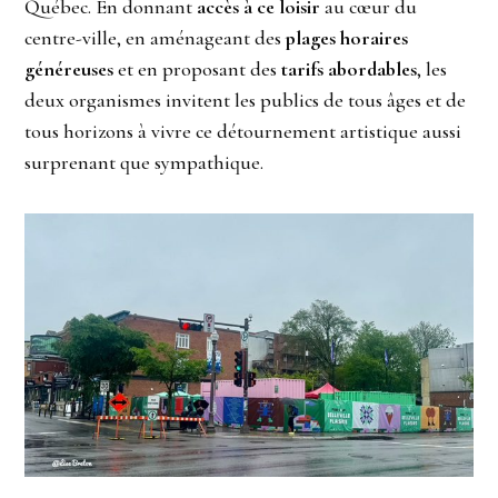
Québec. En donnant
accès à ce loisir
au cœur du
centre-ville, en aménageant des
plages horaires
généreuses
et en proposant des
tarifs abordables
, les
deux organismes invitent les publics de tous âges et de
tous horizons à vivre ce détournement artistique aussi
surprenant que sympathique.