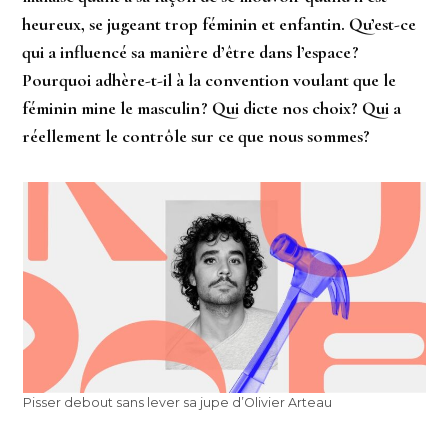
heureux, se jugeant trop féminin et enfantin. Qu’est-ce
qui a influencé sa manière d’être dans l’espace ?
Pourquoi adhère-t-il à la convention voulant que le
féminin mine le masculin ? Qui dicte nos choix? Qui a
réellement le contrôle sur ce que nous sommes?
Pisser debout sans lever sa jupe d’Olivier Arteau