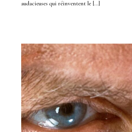
audacieuses qui réinventent le […]