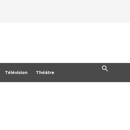
Open
Search
Télévision
Théâtre