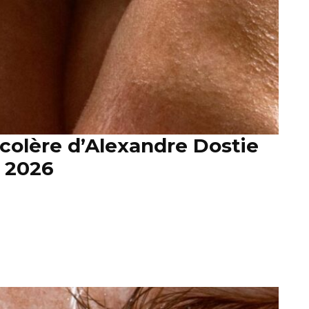
 colère d’Alexandre Dostie
r 2026