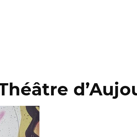
Théâtre d’Aujo