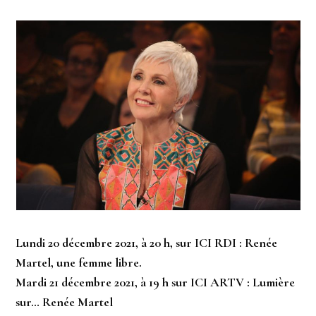
Lundi 20 décembre 2021, à 20 h, sur ICI RDI : Renée
Martel, une femme libre.
Mardi 21 décembre 2021, à 19 h sur ICI ARTV : Lumière
sur… Renée Martel