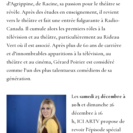
d’Agrippine, de Racine, sa passion pour le théâtre se
révèle. Après des études en enseignement, il revient
vers le théâtre et fait une entrée fulgurante à Radio-
Canada. Il cumule alors les premiers rôles à la
télévision et au théâtre, particulièrement au Rideau
Vert où il est associé. Après plus de 60 ans de carrière
et d’innombrables apparitions à la télévision, au
théâtre et au cinéma, Gérard Poirier est considéré
comme l’un des plus talentueux comédiens de sa
génération.
Les
samedi 25 décembre à
20 h
et dimanche 26
décembre à 16
h, ICI ARTV propose de
revoir l’épisode spécial