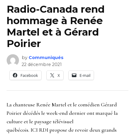
Radio-Canada rend
hommage à Renée
Martel et à Gérard
Poirier
by
Communiqués
22 décembre 2021
Facebook
X
E-mail
La chanteuse Renée Martel et le comédien Gérard
Poirier décédés le week-end dernier ont marqué la
culture et le paysage télévisuel
québécois. ICI RDI propose de revoir deux grands