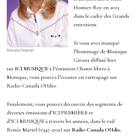
Homier-Roy en 2015
dans le cadre des Grands
entretiens.
Si vous avez manqué
Renée Martel
l’hommage de Monique
Giroux diffusé hier
sur
ICI MUSIQUE
à l’émission Chants libres à
Monique, vous pouvez l’écouter en rattrapage sur
Radio-Canada OHdio.
Finalement, vous pouvez découvrir des segments de
diverses émissions d’ICI PREMIÈRE et
d’ICI MUSIQUE à travers les années, dans le rail
Renée Martel (1947-2021) sur
Radio-Canada OHdio
.