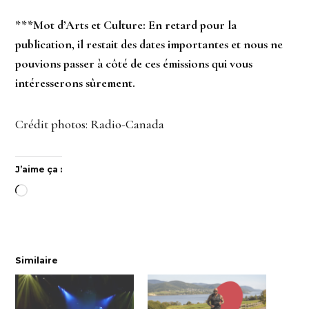
***Mot d’Arts et Culture: En retard pour la
publication, il restait des dates importantes et nous ne
pouvions passer à côté de ces émissions qui vous
intéresserons sûrement.
Crédit photos: Radio-Canada
J’aime ça :
Chargement…
Similaire