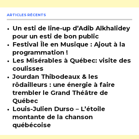
ARTICLES RÉCENTS
Un esti de line-up d’Adib Alkhalidey
pour un esti de bon public
Festival Île en Musique : Ajout à la
programmation !
Les Misérables à Québec: visite des
coulisses
Jourdan Thibodeaux & les
rôdailleurs : une énergie à faire
trembler le Grand Théâtre de
Québec
Louis-Julien Durso – L’étoile
montante de la chanson
québécoise