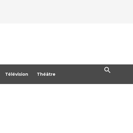
Open
Search
Télévision
Théâtre