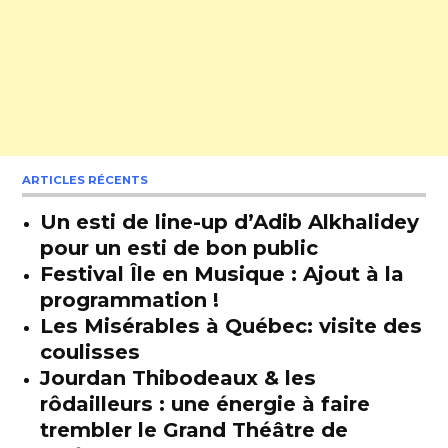
ARTICLES RÉCENTS
Un esti de line-up d’Adib Alkhalidey
pour un esti de bon public
Festival Île en Musique : Ajout à la
programmation !
Les Misérables à Québec: visite des
coulisses
Jourdan Thibodeaux & les
rôdailleurs : une énergie à faire
trembler le Grand Théâtre de