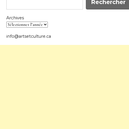
Rechercher
Archives
info@artsetculture.ca