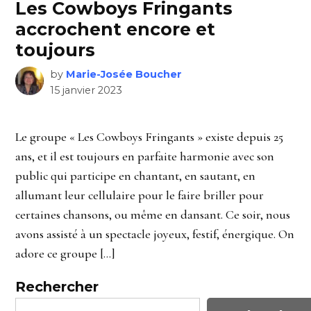
Les Cowboys Fringants
accrochent encore et
toujours
by
Marie-Josée Boucher
15 janvier 2023
Le groupe « Les Cowboys Fringants » existe depuis 25
ans, et il est toujours en parfaite harmonie avec son
public qui participe en chantant, en sautant, en
allumant leur cellulaire pour le faire briller pour
certaines chansons, ou même en dansant. Ce soir, nous
avons assisté à un spectacle joyeux, festif, énergique. On
adore ce groupe […]
Rechercher