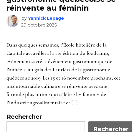
réinvente au féminin
by
Yannick Lepage
29 octobre 2025
Dans quelques semaines, l’École hôtelière de la
Capitale accueillera la 11e édition du foodcamp,
événement sacré » événement gastronomique de
l’année « au gala des Lauriers de la gastronomie
québécoise 2019. Les 15 et 16 novembre prochains, cet
incontournable culinaire se réinvente avec une
formule plus intime qui célèbre les femmes de
l’industrie agroalimentaire et […]
Rechercher
Rechercher