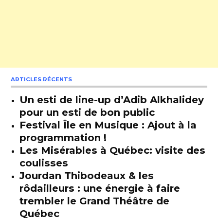
ARTICLES RÉCENTS
Un esti de line-up d’Adib Alkhalidey
pour un esti de bon public
Festival Île en Musique : Ajout à la
programmation !
Les Misérables à Québec: visite des
coulisses
Jourdan Thibodeaux & les
rôdailleurs : une énergie à faire
trembler le Grand Théâtre de
Québec