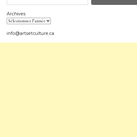
Archives
info@artsetculture.ca