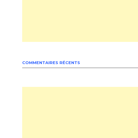
COMMENTAIRES RÉCENTS