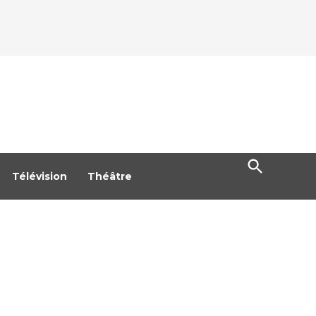
Open
Search
Télévision
Théâtre