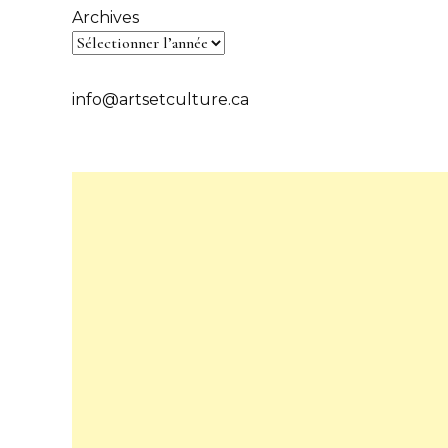
Archives
info@artsetculture.ca