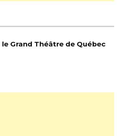
er le Grand Théâtre de Québec