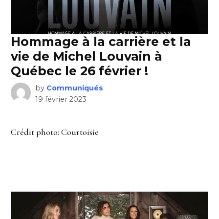
Hommage à la carrière et la
vie de Michel Louvain à
Québec le 26 février !
by
Communiqués
19 février 2023
Crédit photo: Courtoisie