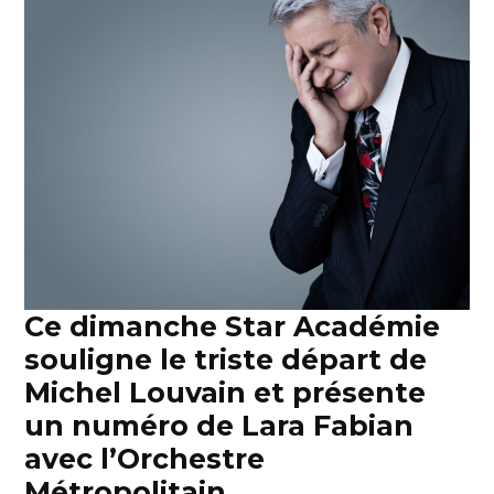
Ce dimanche Star Académie
souligne le triste départ de
Michel Louvain et présente
un numéro de Lara Fabian
avec l’Orchestre
Métropolitain