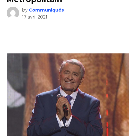
by
Communiqués
17 avril 2021