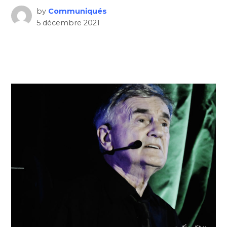
by
Communiqués
5 décembre 2021