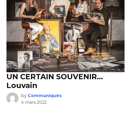
UN CERTAIN SOUVENIR…
Louvain
by
Communiqués
4 mars 2022