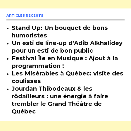
ARTICLES RÉCENTS
Stand Up: Un bouquet de bons
humoristes
Un esti de line-up d’Adib Alkhalidey
pour un esti de bon public
Festival Île en Musique : Ajout à la
programmation !
Les Misérables à Québec: visite des
coulisses
Jourdan Thibodeaux & les
rôdailleurs : une énergie à faire
trembler le Grand Théâtre de
Québec