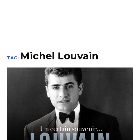
Michel Louvain
TAG: