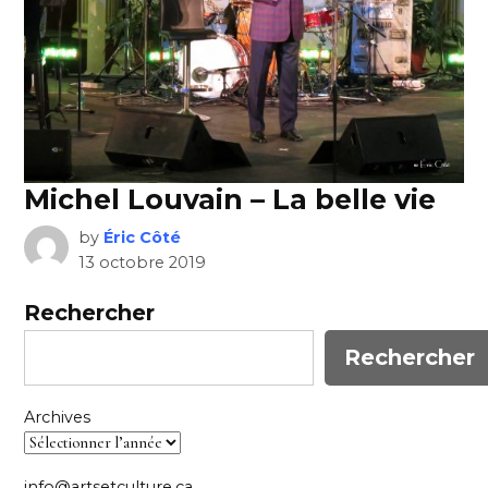
Michel Louvain – La belle vie
by
Éric Côté
13 octobre 2019
Rechercher
Rechercher
Archives
info@artsetculture.ca