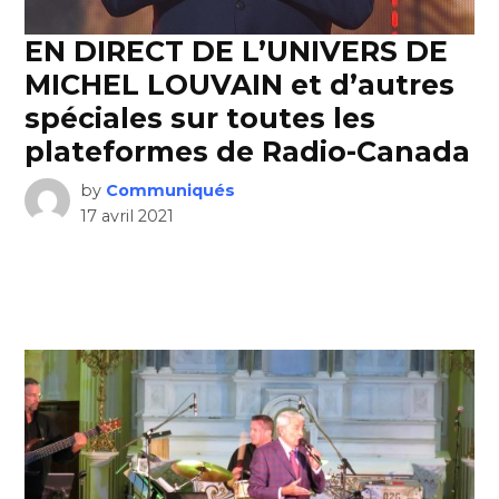
EN DIRECT DE L’UNIVERS DE
MICHEL LOUVAIN et d’autres
spéciales sur toutes les
plateformes de Radio-Canada
by
Communiqués
17 avril 2021