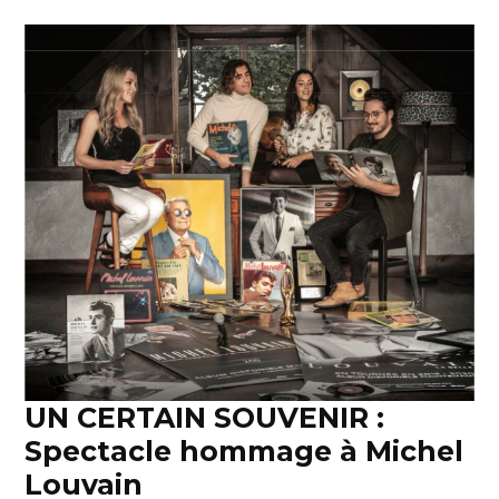
UN CERTAIN SOUVENIR :
Spectacle hommage à Michel
Louvain