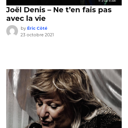
Joël Denis – Ne t’en fais pas
avec la vie
by
Éric Côté
23 octobre 2021