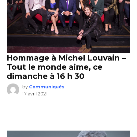
Hommage à Michel Louvain –
Tout le monde aime, ce
dimanche à 16 h 30
by
Communiqués
17 avril 2021