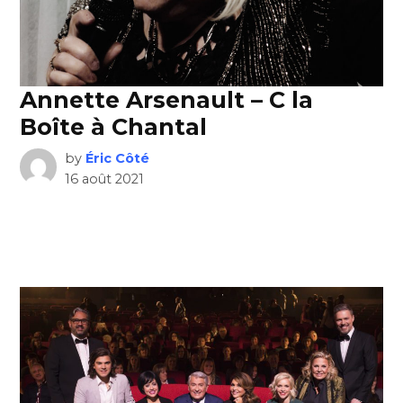
Annette Arsenault – C la
Boîte à Chantal
by
Éric Côté
16 août 2021