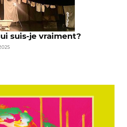
Qui suis-je vraiment?
2025