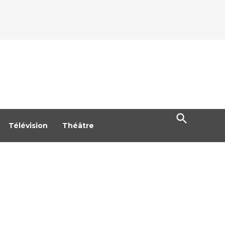
Open
Search
Télévision
Théâtre