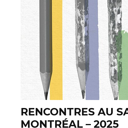
RENCONTRES AU SA
MONTRÉAL – 2025