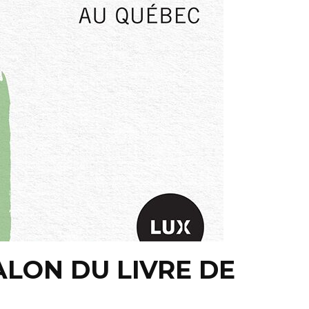
LON DU LIVRE DE