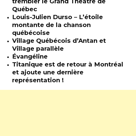
trembler le Grand Théâtre de
Québec
Louis-Julien Durso – L’étoile
montante de la chanson
québécoise
Village Québécois d’Antan et
Village parallèle
Évangéline
Titanique est de retour à Montréal
et ajoute une dernière
représentation !