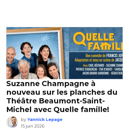
Suzanne Champagne à
nouveau sur les planches du
Théâtre Beaumont-Saint-
Michel avec Quelle famille!
by
Yannick Lepage
15 juin 2026