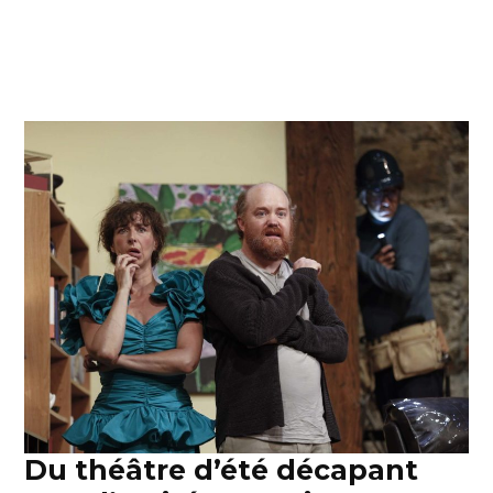
Du théâtre d’été décapant