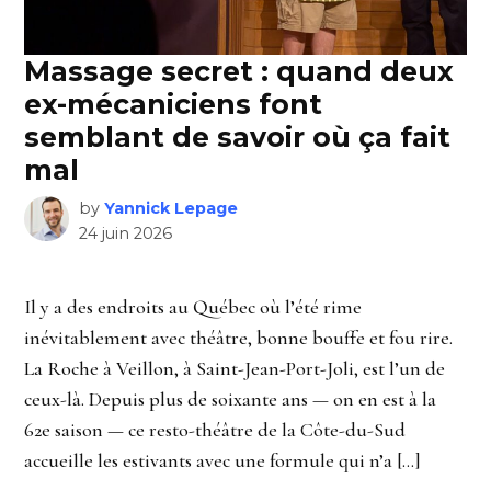
Massage secret : quand deux
ex-mécaniciens font
semblant de savoir où ça fait
mal
by
Yannick Lepage
24 juin 2026
Il y a des endroits au Québec où l’été rime
inévitablement avec théâtre, bonne bouffe et fou rire.
La Roche à Veillon, à Saint-Jean-Port-Joli, est l’un de
ceux-là. Depuis plus de soixante ans — on en est à la
62e saison — ce resto-théâtre de la Côte-du-Sud
accueille les estivants avec une formule qui n’a […]