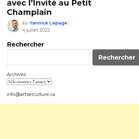
avec l’Invité au Petit
Champlain
by
Yannick Lepage
4 juillet 2022
Rechercher
Rechercher
Archives
info@artsetculture.ca