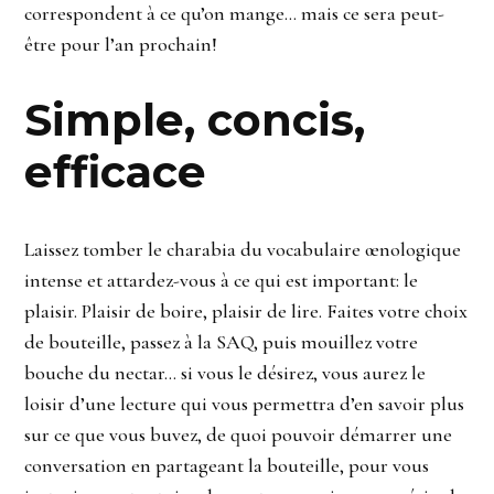
correspondent à ce qu’on mange… mais ce sera peut-
être pour l’an prochain!
Simple, concis,
efficace
Laissez tomber le charabia du vocabulaire œnologique
intense et attardez-vous à ce qui est important: le
plaisir. Plaisir de boire, plaisir de lire. Faites votre choix
de bouteille, passez à la SAQ, puis mouillez votre
bouche du nectar… si vous le désirez, vous aurez le
loisir d’une lecture qui vous permettra d’en savoir plus
sur ce que vous buvez, de quoi pouvoir démarrer une
conversation en partageant la bouteille, pour vous