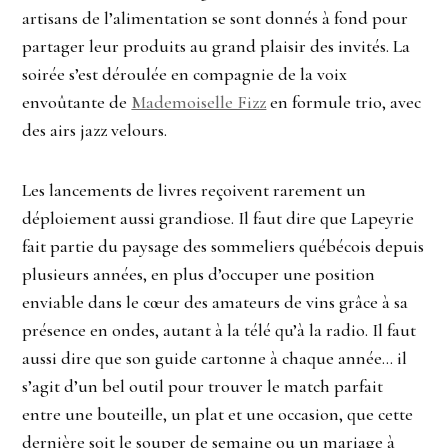
artisans de l’alimentation se sont donnés à fond pour
partager leur produits au grand plaisir des invités. La
soirée s’est déroulée en compagnie de la voix
envoûtante de
Mademoiselle Fizz
en formule trio, avec
des airs jazz velours.
Les lancements de livres reçoivent rarement un
déploiement aussi grandiose. Il faut dire que Lapeyrie
fait partie du paysage des sommeliers québécois depuis
plusieurs années, en plus d’occuper une position
enviable dans le cœur des amateurs de vins grâce à sa
présence en ondes, autant à la télé qu’à la radio. Il faut
aussi dire que son guide cartonne à chaque année… il
s’agit d’un bel outil pour trouver le match parfait
entre une bouteille, un plat et une occasion, que cette
dernière soit le souper de semaine ou un mariage à