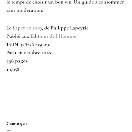
le temps de choisir un bon vin. Un guide à consommer
sans modération.
Le
Lapeyrie 2019
, de Philippe Lapeyrie
Publié aux
Éditions de l’Homme
ISBN 9782761950091
Paru en octobre 2018
296 pages
19,95$
J’aime ça :