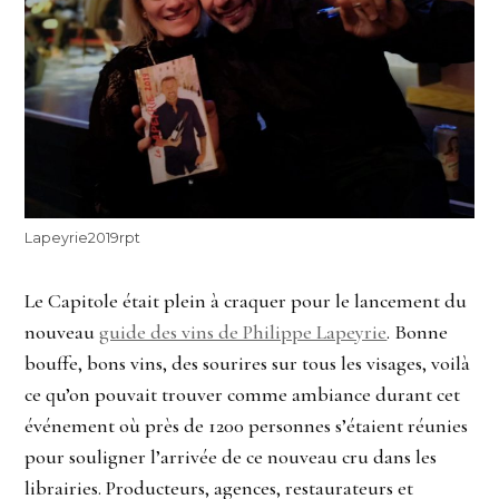
Lapeyrie2019rpt
Le Capitole était plein à craquer pour le lancement du
nouveau
guide des vins de Philippe Lapeyrie
. Bonne
bouffe, bons vins, des sourires sur tous les visages, voilà
ce qu’on pouvait trouver comme ambiance durant cet
événement où près de 1200 personnes s’étaient réunies
pour souligner l’arrivée de ce nouveau cru dans les
librairies. Producteurs, agences, restaurateurs et