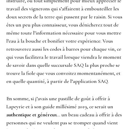
instruire, ou tout simplement pour mieux apprécier le
travail des vignerons qui s’affairent à embouteiller les
doux secrets de la terre qui passent par le raisin. Si vous
êtes un peu plus connaisseur, vous dénicherez tout de
même toute l’information nécessaire pour vous mettre
l’eau à la bouche et bonifier votre expérience. Vous
retrouverez aussi les codes à barres pour chaque vin, ce
qui vous facilitera le travail lorsque viendra le moment
de savoir dans quelle succursale SAQ la plus proche se
trouve la fiole que vous convoitez momentanément, et
en quelle quantité, à partir de l’application SAQ.
En somme, si j’avais une pastille de goût à offrir à
Lapeyrie et à son guide millésimé 2019, ce serait un
authentique et généreux
… un beau cadeau à offrir à des
personnes qui ne veulent pas se tromper quand vient