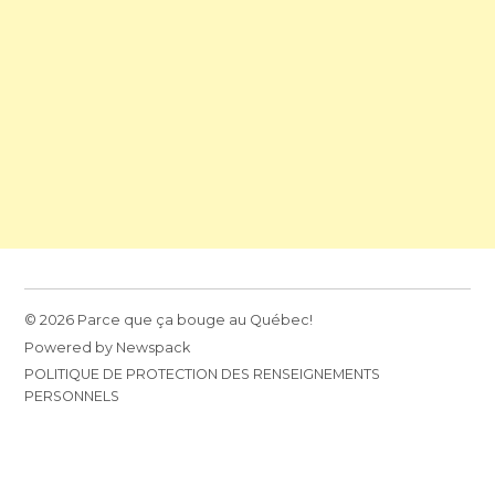
© 2026 Parce que ça bouge au Québec!
Powered by Newspack
POLITIQUE DE PROTECTION DES RENSEIGNEMENTS
PERSONNELS