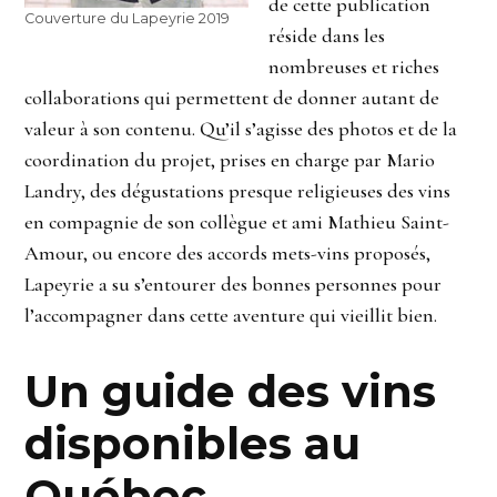
de cette publication
Couverture du Lapeyrie 2019
réside dans les
nombreuses et riches
collaborations qui permettent de donner autant de
valeur à son contenu. Qu’il s’agisse des photos et de la
coordination du projet, prises en charge par Mario
Landry, des dégustations presque religieuses des vins
en compagnie de son collègue et ami Mathieu Saint-
Amour, ou encore des accords mets-vins proposés,
Lapeyrie a su s’entourer des bonnes personnes pour
l’accompagner dans cette aventure qui vieillit bien.
Un guide des vins
disponibles au
Québec