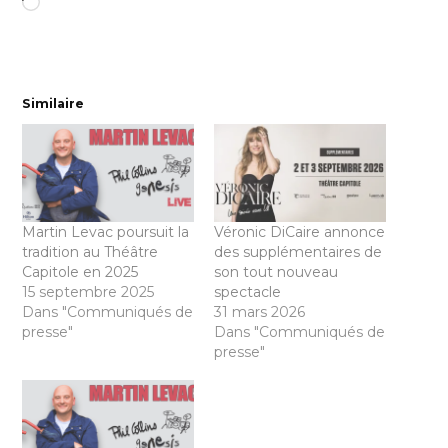
Chargement…
Similaire
Martin Levac poursuit la
Véronic DiCaire annonce
tradition au Théâtre
des supplémentaires de
Capitole en 2025
son tout nouveau
15 septembre 2025
spectacle
Dans "Communiqués de
31 mars 2026
presse"
Dans "Communiqués de
presse"