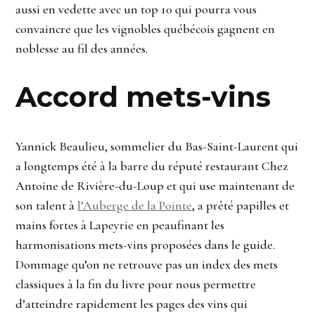
aussi en vedette avec un top 10 qui pourra vous
convaincre que les vignobles québécois gagnent en
noblesse au fil des années.
Accord mets-vins
Yannick Beaulieu, sommelier du Bas-Saint-Laurent qui
a longtemps été à la barre du réputé restaurant Chez
Antoine de Rivière-du-Loup et qui use maintenant de
son talent à
l’Auberge de la Pointe
, a prêté papilles et
mains fortes à Lapeyrie en peaufinant les
harmonisations mets-vins proposées dans le guide.
Dommage qu’on ne retrouve pas un index des mets
classiques à la fin du livre pour nous permettre
d’atteindre rapidement les pages des vins qui