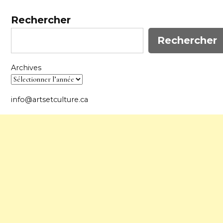
Rechercher
Rechercher
Archives
info@artsetculture.ca