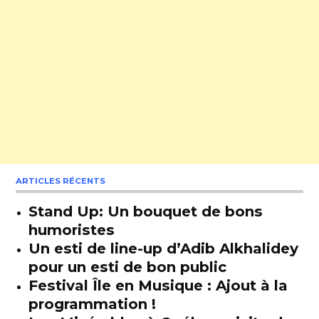
ARTICLES RÉCENTS
Stand Up: Un bouquet de bons
humoristes
Un esti de line-up d’Adib Alkhalidey
pour un esti de bon public
Festival Île en Musique : Ajout à la
programmation !