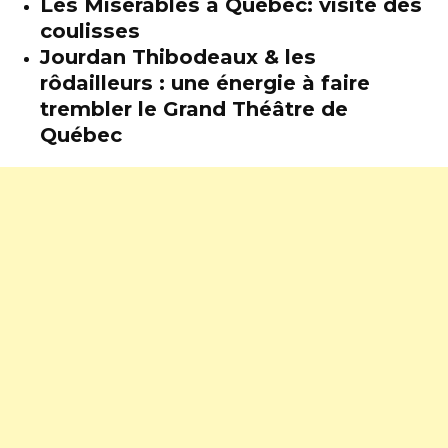
Les Misérables à Québec: visite des
coulisses
Jourdan Thibodeaux & les
rôdailleurs : une énergie à faire
trembler le Grand Théâtre de
Québec