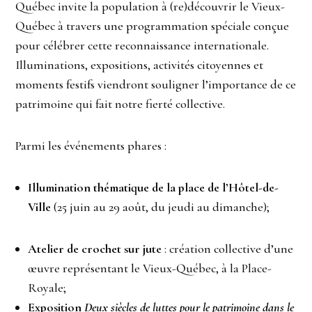
Québec invite la population à (re)découvrir le Vieux-
Québec à travers une programmation spéciale conçue
pour célébrer cette reconnaissance internationale.
Illuminations, expositions, activités citoyennes et
moments festifs viendront souligner l’importance de ce
patrimoine qui fait notre fierté collective.
Parmi les événements phares :
Illumination thématique de la place de l’Hôtel-de-
Ville
(25 juin au 29 août, du jeudi au dimanche);
Atelier de crochet sur jute
: création collective d’une
œuvre représentant le Vieux-Québec, à la Place-
Royale;
Exposition
Deux siècles de luttes pour le patrimoine dans le