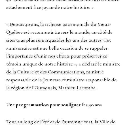
attachement à ce joyau de notre histoire. »
« Depuis 40 ans, la richesse patrimoniale du Vieux-
Québec est reconnue à travers le monde, au côté de
sites tous plus remarquables les uns des autres. Cet
anniversaire est une belle occasion de se rappeler
l’importance d’unir nos efforts pour préserver ce
témoin unique de notre histoire », a déclaré le ministre
de la Culture et des Communications, ministre
responsable de la Jeunesse et ministre responsable de
la région de l’Outaouais, Mathieu Lacombe.
Une programmation pour souligner les 40 ans
Tout au long de l’été et de l’automne 2025, la Ville de