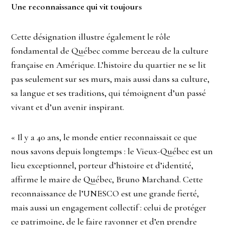
Une reconnaissance qui vit toujours
Cette désignation illustre également le rôle
fondamental de Québec comme berceau de la culture
française en Amérique. L’histoire du quartier ne se lit
pas seulement sur ses murs, mais aussi dans sa culture,
sa langue et ses traditions, qui témoignent d’un passé
vivant et d’un avenir inspirant.
« Il y a 40 ans, le monde entier reconnaissait ce que
nous savons depuis longtemps : le Vieux-Québec est un
lieu exceptionnel, porteur d’histoire et d’identité,
affirme le maire de Québec, Bruno Marchand. Cette
reconnaissance de l’UNESCO est une grande fierté,
mais aussi un engagement collectif : celui de protéger
ce patrimoine, de le faire rayonner et d’en prendre