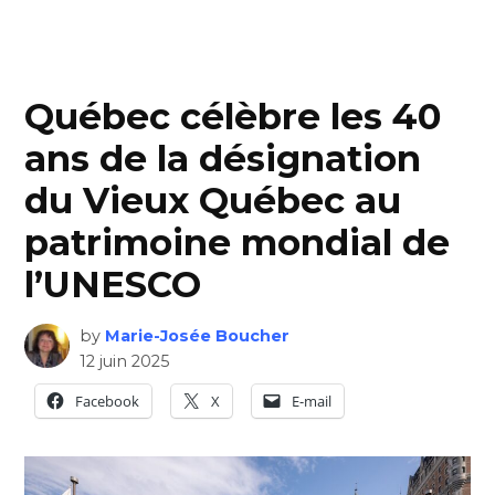
Québec célèbre les 40
ans de la désignation
du Vieux Québec au
patrimoine mondial de
l’UNESCO
by
Marie-Josée Boucher
12 juin 2025
Facebook
X
E-mail