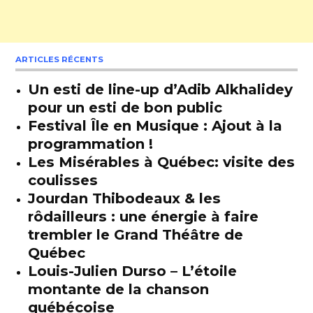
ARTICLES RÉCENTS
Un esti de line-up d’Adib Alkhalidey
pour un esti de bon public
Festival Île en Musique : Ajout à la
programmation !
Les Misérables à Québec: visite des
coulisses
Jourdan Thibodeaux & les
rôdailleurs : une énergie à faire
trembler le Grand Théâtre de
Québec
Louis-Julien Durso – L’étoile
montante de la chanson
québécoise