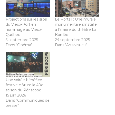
Projections sur les silos
Le Portail : Une murale
du Vieux-Port en
monumentale s’installe
hommage au Vieux-
à l’arrière du théâtre La
Québec
Bordée
5 septembre 2025
24 septembre 2025
Dans "Cinéma"
Dans "Arts visuels"
Une soirée-bénéfice
festive clôture la 40e
saison du Périscope
15 juin 2026
Dans "Communiqués de
presse"