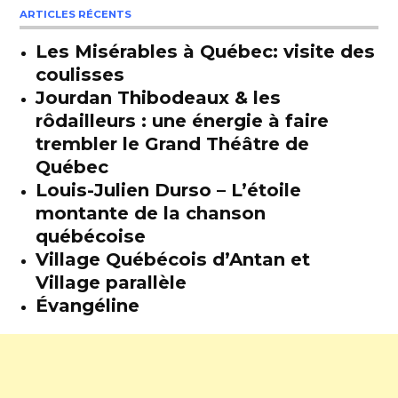
ARTICLES RÉCENTS
Les Misérables à Québec: visite des
coulisses
Jourdan Thibodeaux & les
rôdailleurs : une énergie à faire
trembler le Grand Théâtre de
Québec
Louis-Julien Durso – L’étoile
montante de la chanson
québécoise
Village Québécois d’Antan et
Village parallèle
Évangéline