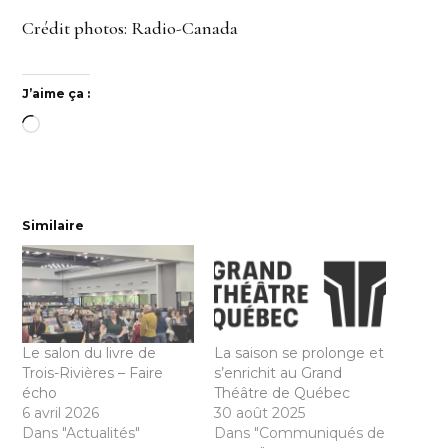
Crédit photos: Radio-Canada
J’aime ça :
Chargement…
Similaire
Le salon du livre de
La saison se prolonge et
Trois-Rivières – Faire
s’enrichit au Grand
écho
Théâtre de Québec
6 avril 2026
30 août 2025
Dans "Actualités"
Dans "Communiqués de